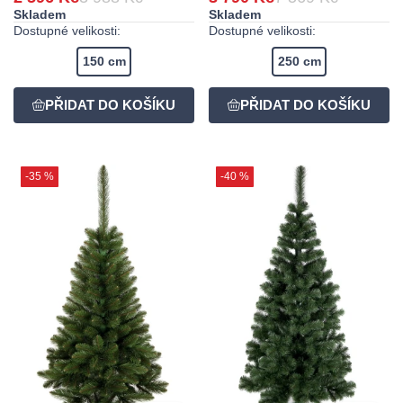
Skladem
Skladem
Dostupné velikosti:
Dostupné velikosti:
150 cm
250 cm
-35 %
-40 %