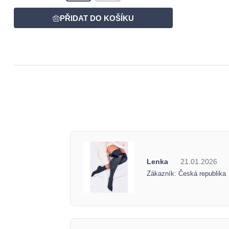
Lenka
21.01.2026
Zákazník: Česká republika