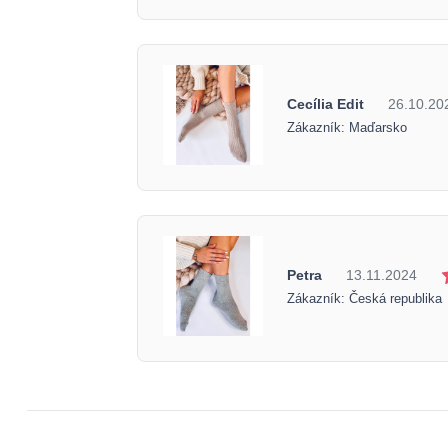
Cecília Edit
26.10.20
Zákazník: Maďarsko
Petra
13.11.2024
Zákazník: Česká republika