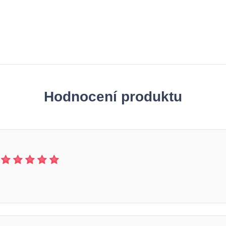
Hodnocení produktu