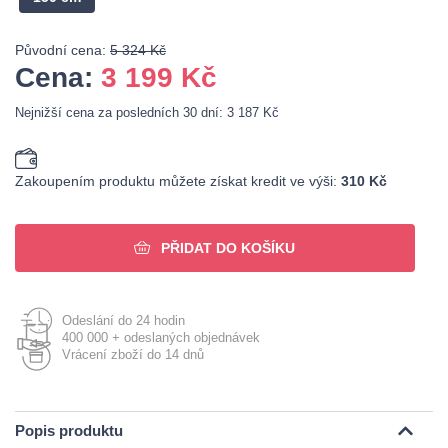
Původní cena:
5 324 Kč
Cena:
3 199
Kč
Nejnižší cena za posledních 30 dní: 3 187 Kč
Zakoupením produktu můžete získat kredit ve výši:
310 Kč
PŘIDAT DO KOŠÍKU
Odeslání do 24 hodin
400 000 + odeslaných objednávek
Vrácení zboží do 14 dnů
Popis produktu