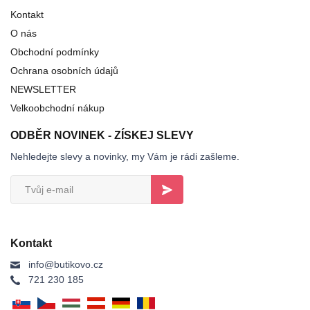
Kontakt
O nás
Obchodní podmínky
Ochrana osobních údajů
NEWSLETTER
Velkoobchodní nákup
ODBĚR NOVINEK - ZÍSKEJ SLEVY
Nehledejte slevy a novinky, my Vám je rádi zašleme.
Kontakt
info@butikovo.cz
721 230 185