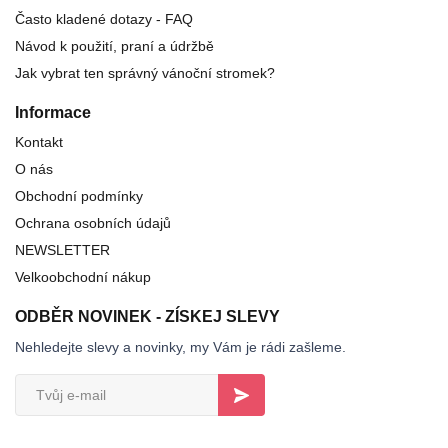
Často kladené dotazy - FAQ
Návod k použití, praní a údržbě
Jak vybrat ten správný vánoční stromek?
Informace
Kontakt
O nás
Obchodní podmínky
Ochrana osobních údajů
NEWSLETTER
Velkoobchodní nákup
ODBĚR NOVINEK - ZÍSKEJ SLEVY
Nehledejte slevy a novinky, my Vám je rádi zašleme.