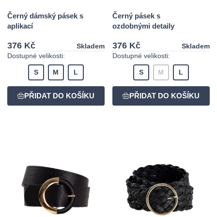
Černý dámský pásek s
Černý pásek s
aplikací
ozdobnými detaily
376 Kč
376 Kč
Skladem
Skladem
Dostupné velikosti:
Dostupné velikosti:
S
M
L
S
M
L