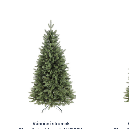
Vánoční stromek