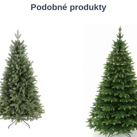
Podobné produkty