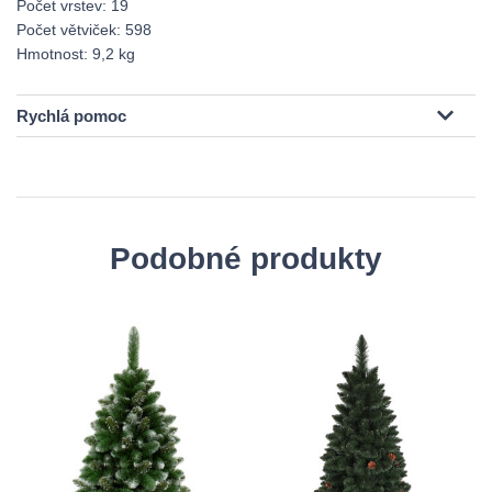
Počet vrstev: 19
Počet větviček: 598
Hmotnost: 9,2 kg
Rychlá pomoc
Podobné produkty