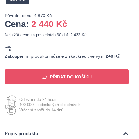
Původní cena:
4 870 Kč
Cena:
2 440
Kč
Nejnižší cena za posledních 30 dní: 2 432 Kč
Zakoupením produktu můžete získat kredit ve výši:
240 Kč
PŘIDAT DO KOŠÍKU
Odeslání do 24 hodin
400 000 + odeslaných objednávek
Vrácení zboží do 14 dnů
Popis produktu