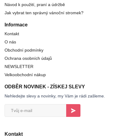
Návod k použití, praní a údržbě
Jak vybrat ten správný vánoční stromek?
Informace
Kontakt
O nás
Obchodní podmínky
Ochrana osobních údajů
NEWSLETTER
Velkoobchodní nákup
ODBĚR NOVINEK - ZÍSKEJ SLEVY
Nehledejte slevy a novinky, my Vám je rádi zašleme.
Kontakt