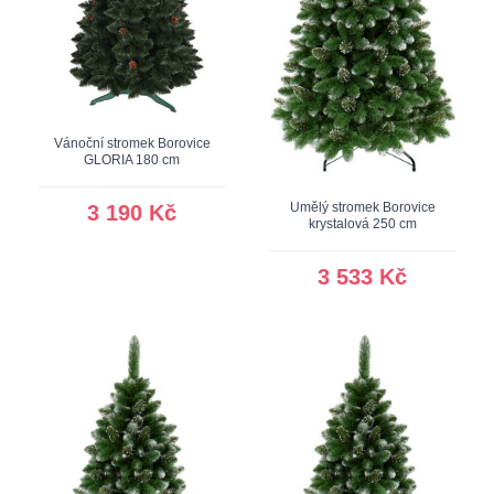
Vánoční stromek Borovice
GLORIA 180 cm
Umělý stromek Borovice
3 190 Kč
krystalová 250 cm
3 533 Kč