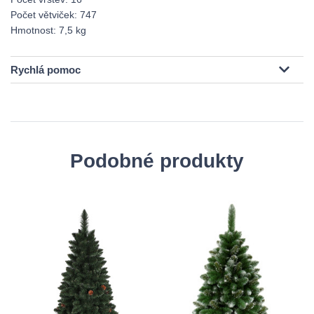
Počet větviček: 747
Hmotnost: 7,5 kg
Rychlá pomoc
Podobné produkty