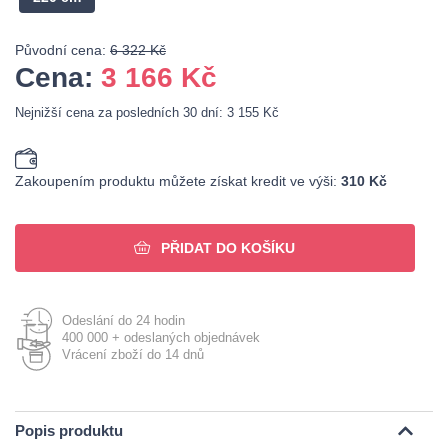
Původní cena:
6 322 Kč
Cena:
3 166
Kč
Nejnižší cena za posledních 30 dní: 3 155 Kč
Zakoupením produktu můžete získat kredit ve výši:
310 Kč
PŘIDAT DO KOŠÍKU
Odeslání do 24 hodin
400 000 + odeslaných objednávek
Vrácení zboží do 14 dnů
Popis produktu