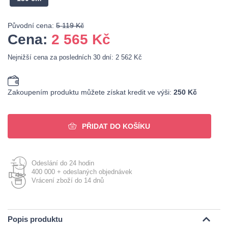
Původní cena:
5 119 Kč
Cena:
2 565
Kč
Nejnižší cena za posledních 30 dní: 2 562 Kč
Zakoupením produktu můžete získat kredit ve výši:
250 Kč
PŘIDAT DO KOŠÍKU
Odeslání do 24 hodin
400 000 + odeslaných objednávek
Vrácení zboží do 14 dnů
Popis produktu