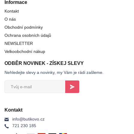
Informace
Kontakt
O nás
Obchodní podmínky
Ochrana osobních údajů
NEWSLETTER
Velkoobchodní nákup
ODBĚR NOVINEK - ZÍSKEJ SLEVY
Nehledejte slevy a novinky, my Vám je rádi zašleme.
Kontakt
info@butikovo.cz
721 230 185