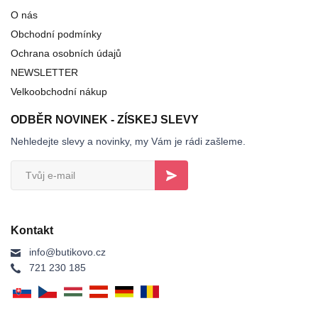
O nás
Obchodní podmínky
Ochrana osobních údajů
NEWSLETTER
Velkoobchodní nákup
ODBĚR NOVINEK - ZÍSKEJ SLEVY
Nehledejte slevy a novinky, my Vám je rádi zašleme.
Kontakt
info@butikovo.cz
721 230 185