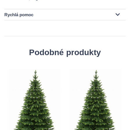
Rychlá pomoc
Podobné produkty