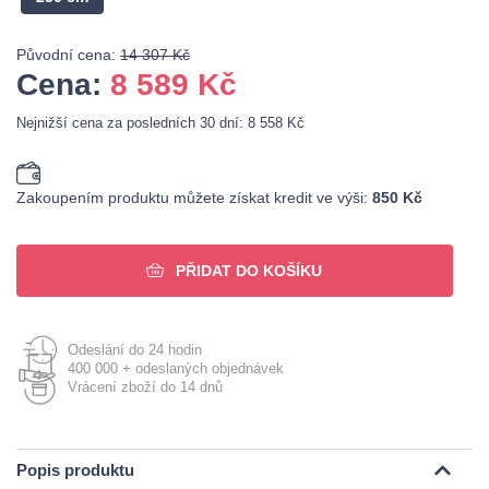
Původní cena:
14 307 Kč
Cena:
8 589
Kč
Nejnižší cena za posledních 30 dní: 8 558 Kč
Zakoupením produktu můžete získat kredit ve výši:
850 Kč
PŘIDAT DO KOŠÍKU
Odeslání do 24 hodin
400 000 + odeslaných objednávek
Vrácení zboží do 14 dnů
Popis produktu