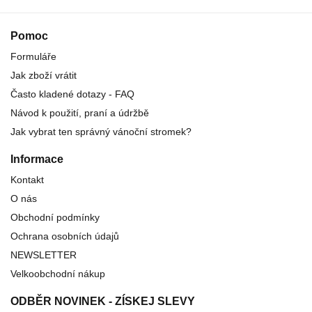
Pomoc
Formuláře
Jak zboží vrátit
Často kladené dotazy - FAQ
Návod k použití, praní a údržbě
Jak vybrat ten správný vánoční stromek?
Informace
Kontakt
O nás
Obchodní podmínky
Ochrana osobních údajů
NEWSLETTER
Velkoobchodní nákup
ODBĚR NOVINEK - ZÍSKEJ SLEVY