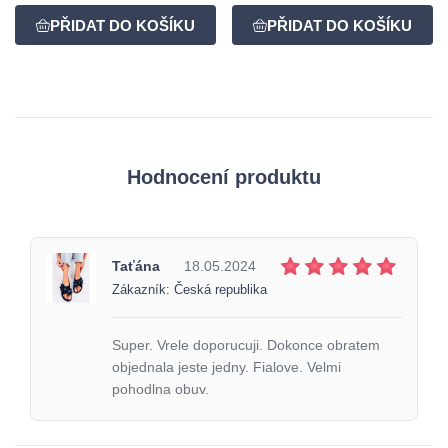
Hodnocení produktu
Taťána
18.05.2024
Zákazník: Česká republika
Super. Vrele doporucuji. Dokonce obratem
objednala jeste jedny. Fialove. Velmi
pohodlna obuv.