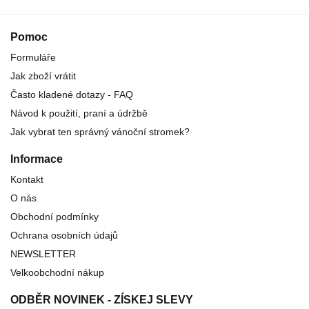
Pomoc
Formuláře
Jak zboží vrátit
Často kladené dotazy - FAQ
Návod k použití, praní a údržbě
Jak vybrat ten správný vánoční stromek?
Informace
Kontakt
O nás
Obchodní podmínky
Ochrana osobních údajů
NEWSLETTER
Velkoobchodní nákup
ODBĚR NOVINEK - ZÍSKEJ SLEVY