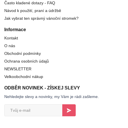
Často kladené dotazy - FAQ
Návod k použití, praní a údržbě
Jak vybrat ten správný vánoční stromek?
Informace
Kontakt
O nás
Obchodní podmínky
Ochrana osobních údajů
NEWSLETTER
Velkoobchodní nákup
ODBĚR NOVINEK - ZÍSKEJ SLEVY
Nehledejte slevy a novinky, my Vám je rádi zašleme.