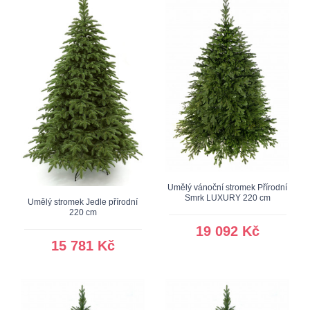
Umělý vánoční stromek Přírodní
Smrk LUXURY 220 cm
Umělý stromek Jedle přírodní
220 cm
19 092 Kč
15 781 Kč