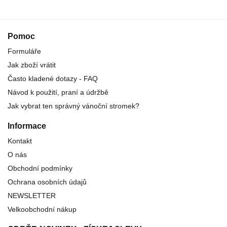
Pomoc
Formuláře
Jak zboží vrátit
Často kladené dotazy - FAQ
Návod k použití, praní a údržbě
Jak vybrat ten správný vánoční stromek?
Informace
Kontakt
O nás
Obchodní podmínky
Ochrana osobních údajů
NEWSLETTER
Velkoobchodní nákup