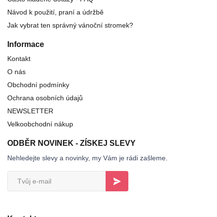
Návod k použití, praní a údržbě
Jak vybrat ten správný vánoční stromek?
Informace
Kontakt
O nás
Obchodní podmínky
Ochrana osobních údajů
NEWSLETTER
Velkoobchodní nákup
ODBĚR NOVINEK - ZÍSKEJ SLEVY
Nehledejte slevy a novinky, my Vám je rádi zašleme.