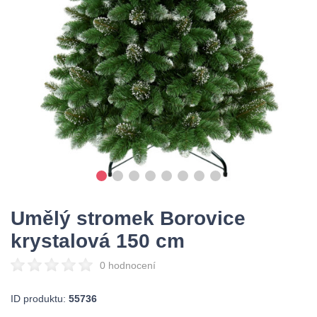
Umělý stromek Borovice
krystalová 150 cm
0 hodnocení
ID produktu:
55736