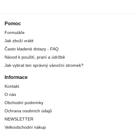
Pomoc
Formuláře
Jak zboží vrátit
Často kladené dotazy - FAQ
Návod k použití, praní a údržbě
Jak vybrat ten správný vánoční stromek?
Informace
Kontakt
O nás
Obchodní podmínky
Ochrana osobních údajů
NEWSLETTER
Velkoobchodní nákup