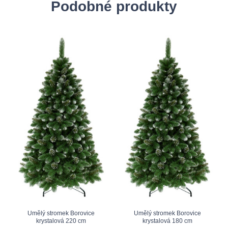
Podobné produkty
Umělý stromek Borovice
Umělý stromek Borovice
krystalová 220 cm
krystalová 180 cm