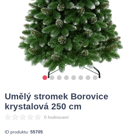
Umělý stromek Borovice
krystalová 250 cm
0 hodnocení
ID produktu:
55705