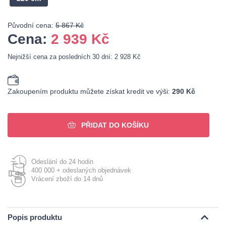
Původní cena:
5 867 Kč
Cena:
2 939
Kč
Nejnižší cena za posledních 30 dní: 2 928 Kč
Zakoupením produktu můžete získat kredit ve výši:
290 Kč
PŘIDAT DO KOŠÍKU
Odeslání do 24 hodin
400 000 + odeslaných objednávek
Vrácení zboží do 14 dnů
Popis produktu