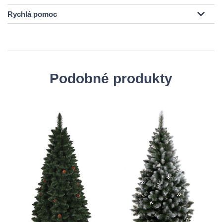
Rychlá pomoc
Podobné produkty