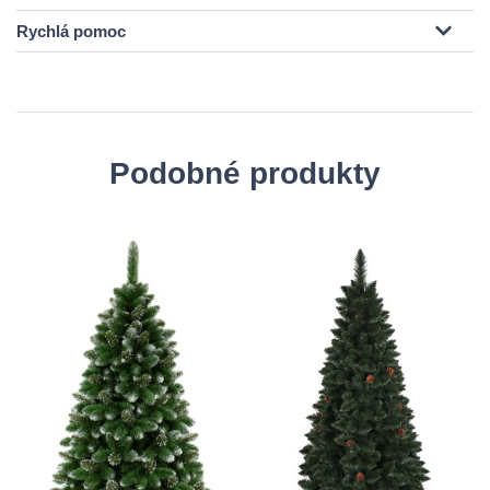
Rychlá pomoc
Podobné produkty