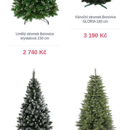
Vánoční stromek Borovice
GLORIA 180 cm
Umělý stromek Borovice
3 190 Kč
krystalová 150 cm
2 740 Kč