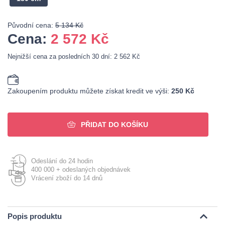
Původní cena:
5 134 Kč
Cena:
2 572
Kč
Nejnižší cena za posledních 30 dní: 2 562 Kč
Zakoupením produktu můžete získat kredit ve výši:
250 Kč
PŘIDAT DO KOŠÍKU
Odeslání do 24 hodin
400 000 + odeslaných objednávek
Vrácení zboží do 14 dnů
Popis produktu