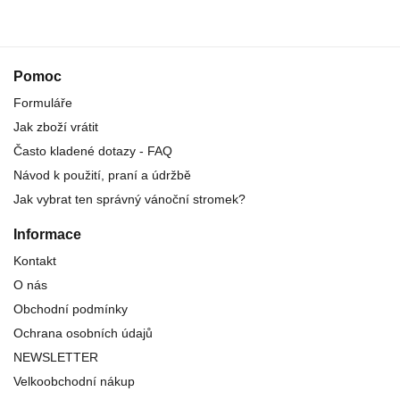
Pomoc
Formuláře
Jak zboží vrátit
Často kladené dotazy - FAQ
Návod k použití, praní a údržbě
Jak vybrat ten správný vánoční stromek?
Informace
Kontakt
O nás
Obchodní podmínky
Ochrana osobních údajů
NEWSLETTER
Velkoobchodní nákup