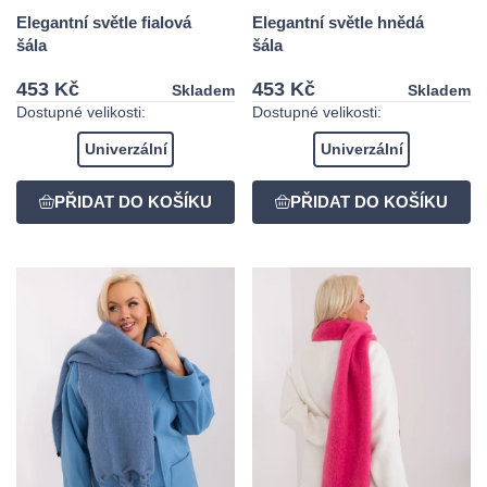
Elegantní světle fialová
Elegantní světle hnědá
šála
šála
453 Kč
453 Kč
Skladem
Skladem
Dostupné velikosti:
Dostupné velikosti:
Univerzální
Univerzální