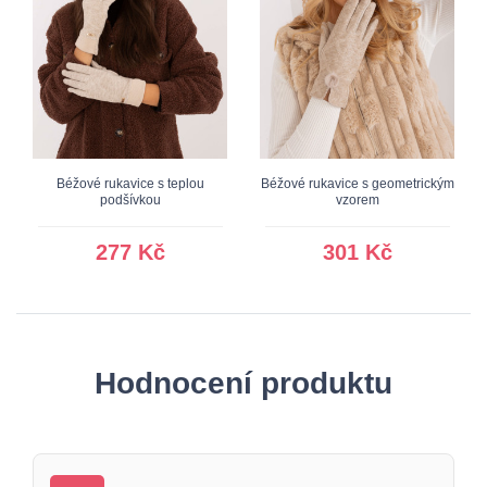
Béžové rukavice s teplou
Béžové rukavice s geometrickým
podšívkou
vzorem
277 Kč
301 Kč
Hodnocení produktu