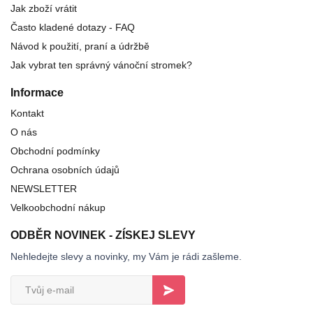
Jak zboží vrátit
Často kladené dotazy - FAQ
Návod k použití, praní a údržbě
Jak vybrat ten správný vánoční stromek?
Informace
Kontakt
O nás
Obchodní podmínky
Ochrana osobních údajů
NEWSLETTER
Velkoobchodní nákup
ODBĚR NOVINEK - ZÍSKEJ SLEVY
Nehledejte slevy a novinky, my Vám je rádi zašleme.