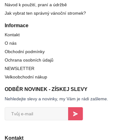
Návod k použití, praní a údržbě
Jak vybrat ten správný vánoční stromek?
Informace
Kontakt
O nás
Obchodní podmínky
Ochrana osobních údajů
NEWSLETTER
Velkoobchodní nákup
ODBĚR NOVINEK - ZÍSKEJ SLEVY
Nehledejte slevy a novinky, my Vám je rádi zašleme.
Kontakt