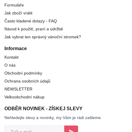
Formuláře
Jak zboží vrátit
Často kladené dotazy - FAQ
Návod k použití, praní a údržbě
Jak vybrat ten správný vánoční stromek?
Informace
Kontakt
O nás
Obchodní podmínky
Ochrana osobních údajů
NEWSLETTER
Velkoobchodní nákup
ODBĚR NOVINEK - ZÍSKEJ SLEVY
Nehledejte slevy a novinky, my Vám je rádi zašleme.