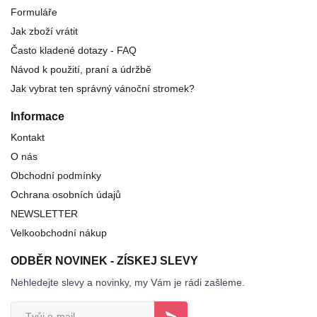
Formuláře
Jak zboží vrátit
Často kladené dotazy - FAQ
Návod k použití, praní a údržbě
Jak vybrat ten správný vánoční stromek?
Informace
Kontakt
O nás
Obchodní podmínky
Ochrana osobních údajů
NEWSLETTER
Velkoobchodní nákup
ODBĚR NOVINEK - ZÍSKEJ SLEVY
Nehledejte slevy a novinky, my Vám je rádi zašleme.