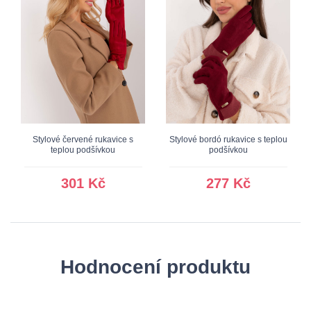
Stylové červené rukavice s
Stylové bordó rukavice s teplou
teplou podšívkou
podšívkou
301 Kč
277 Kč
Hodnocení produktu