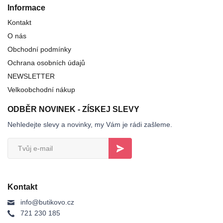
Informace
Kontakt
O nás
Obchodní podmínky
Ochrana osobních údajů
NEWSLETTER
Velkoobchodní nákup
ODBĚR NOVINEK - ZÍSKEJ SLEVY
Nehledejte slevy a novinky, my Vám je rádi zašleme.
Kontakt
info@butikovo.cz
721 230 185