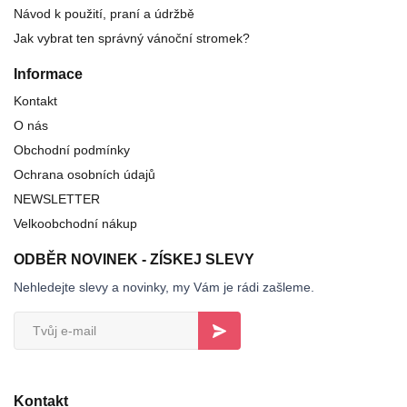
Návod k použití, praní a údržbě
Jak vybrat ten správný vánoční stromek?
Informace
Kontakt
O nás
Obchodní podmínky
Ochrana osobních údajů
NEWSLETTER
Velkoobchodní nákup
ODBĚR NOVINEK - ZÍSKEJ SLEVY
Nehledejte slevy a novinky, my Vám je rádi zašleme.
Kontakt