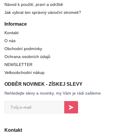
Návod k použití, praní a údržbě
Jak vybrat ten správný vánoční stromek?
Informace
Kontakt
O nás
Obchodní podmínky
Ochrana osobních údajů
NEWSLETTER
Velkoobchodní nákup
ODBĚR NOVINEK - ZÍSKEJ SLEVY
Nehledejte slevy a novinky, my Vám je rádi zašleme.
Kontakt