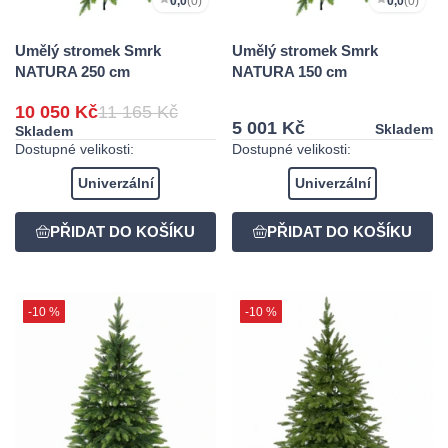
0,0
(0)
0,0
(0)
Umělý stromek Smrk
Umělý stromek Smrk
NATURA 250 cm
NATURA 150 cm
10 050 Kč
11 165 Kč
5 001 Kč
Skladem
Skladem
Dostupné velikosti:
Dostupné velikosti:
Univerzální
Univerzální
-10 %
-10 %