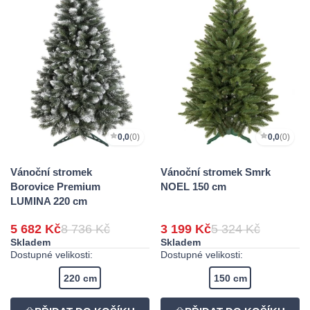
0,0
(0)
0,0
(0)
Vánoční stromek
Vánoční stromek Smrk
Borovice Premium
NOEL 150 cm
LUMINA 220 cm
5 682 Kč
8 736 Kč
3 199 Kč
5 324 Kč
Skladem
Skladem
Dostupné velikosti:
Dostupné velikosti:
220 cm
150 cm