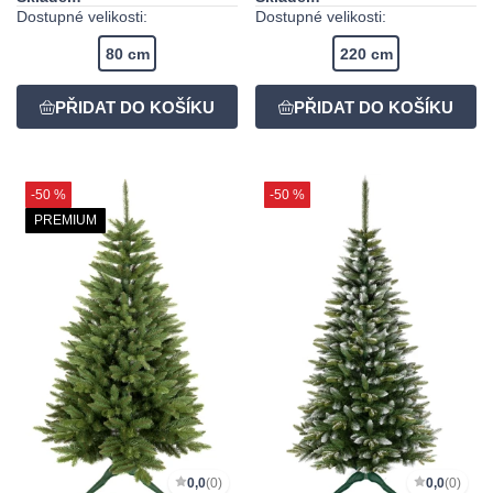
Dostupné velikosti:
Dostupné velikosti:
80 cm
220 cm
-50 %
-50 %
PREMIUM
0,0
(0)
0,0
(0)