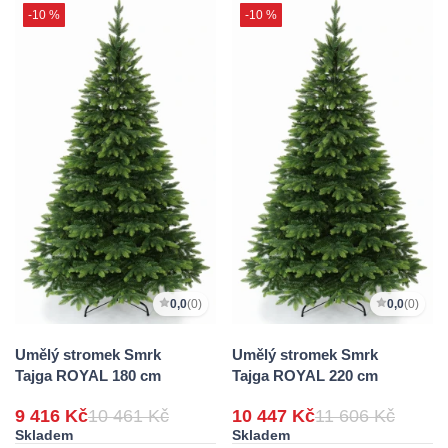
-10 %
-10 %
0,0
(0)
0,0
(0)
Umělý stromek Smrk
Umělý stromek Smrk
Tajga ROYAL 180 cm
Tajga ROYAL 220 cm
9 416 Kč
10 461 Kč
10 447 Kč
11 606 Kč
Skladem
Skladem