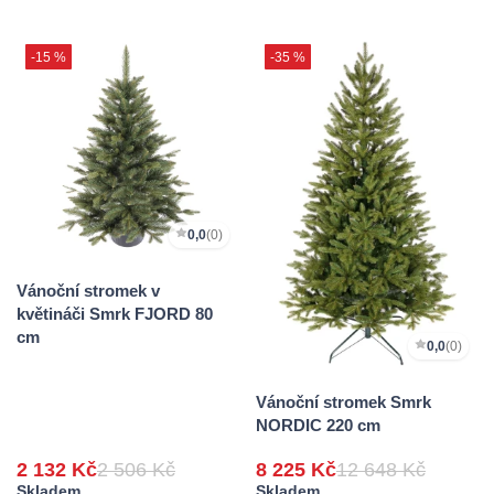
-15 %
-35 %
0,0
(0)
Vánoční stromek v
květináči Smrk FJORD 80
cm
0,0
(0)
Vánoční stromek Smrk
NORDIC 220 cm
2 132 Kč
2 506 Kč
8 225 Kč
12 648 Kč
Skladem
Skladem