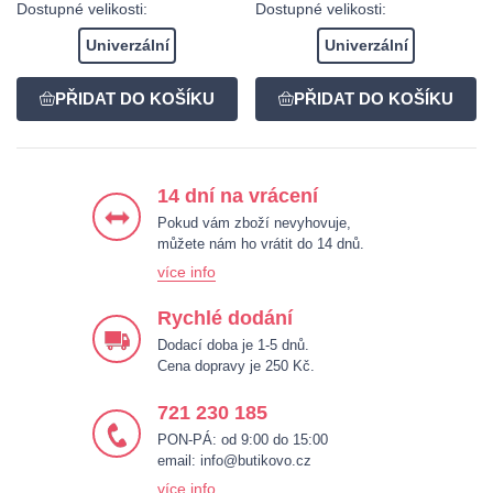
Dostupné velikosti:
Dostupné velikosti:
Univerzální
Univerzální
14 dní na vrácení
Pokud vám zboží nevyhovuje,
můžete nám ho vrátit do 14 dnů.
více info
Rychlé dodání
Dodací doba je 1-5 dnů.
Cena dopravy je 250 Kč.
721 230 185
PON-PÁ: od 9:00 do 15:00
email:
info@butikovo.cz
více info