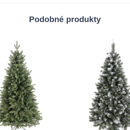
Podobné produkty