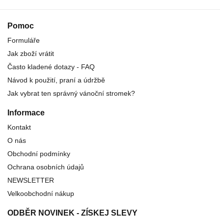
Pomoc
Formuláře
Jak zboží vrátit
Často kladené dotazy - FAQ
Návod k použití, praní a údržbě
Jak vybrat ten správný vánoční stromek?
Informace
Kontakt
O nás
Obchodní podmínky
Ochrana osobních údajů
NEWSLETTER
Velkoobchodní nákup
ODBĚR NOVINEK - ZÍSKEJ SLEVY