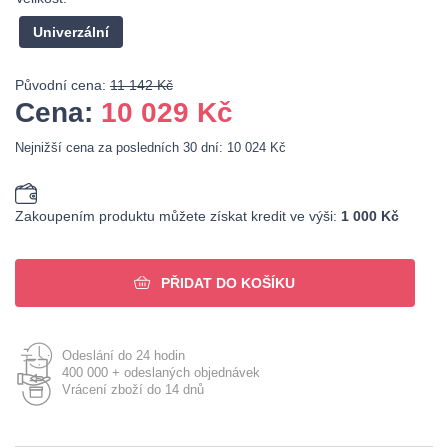
Univerzální
Původní cena:
11 142 Kč
Cena:
10 029
Kč
Nejnižší cena za posledních 30 dní: 10 024 Kč
Zakoupením produktu můžete získat kredit ve výši:
1 000 Kč
PŘIDAT DO KOŠÍKU
Odeslání do 24 hodin
400 000 + odeslaných objednávek
Vrácení zboží do 14 dnů