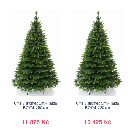
Umělý stromek Smrk Tajga
Umělý stromek Smrk Tajga
ROYAL 250 cm
ROYAL 220 cm
11 875 Kč
10 425 Kč