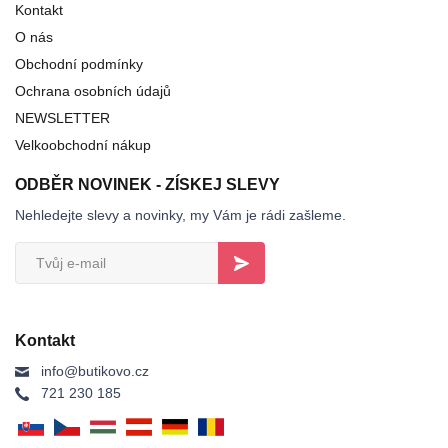
Kontakt
O nás
Obchodní podmínky
Ochrana osobních údajů
NEWSLETTER
Velkoobchodní nákup
ODBĚR NOVINEK - ZÍSKEJ SLEVY
Nehledejte slevy a novinky, my Vám je rádi zašleme.
Kontakt
info@butikovo.cz
721 230 185