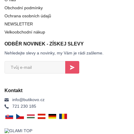
Obchodní podmínky
Ochrana osobních údajů
NEWSLETTER
Velkoobchodní nákup
ODBĚR NOVINEK - ZÍSKEJ SLEVY
Nehledejte slevy a novinky, my Vám je rádi zašleme.
Kontakt
info@butikovo.cz
721 230 185