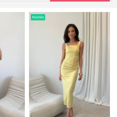
Novinka