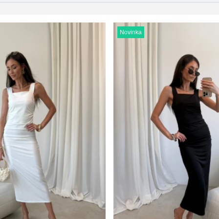
Novinka