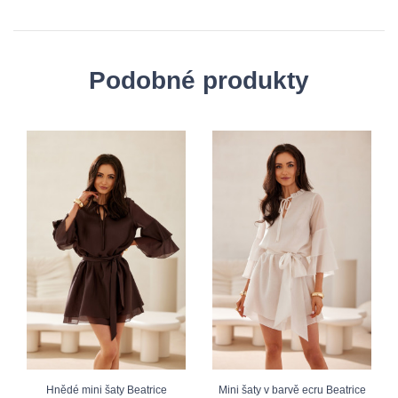
Podobné produkty
Hnědé mini šaty Beatrice
Mini šaty v barvě ecru Beatrice