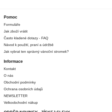
Pomoc
Formuláře
Jak zboží vrátit
Často kladené dotazy - FAQ
Návod k použití, praní a údržbě
Jak vybrat ten správný vánoční stromek?
Informace
Kontakt
O nás
Obchodní podmínky
Ochrana osobních údajů
NEWSLETTER
Velkoobchodní nákup