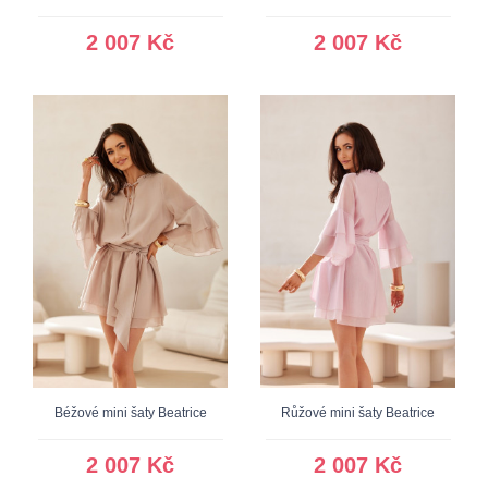
2 007 Kč
2 007 Kč
Béžové mini šaty Beatrice
Růžové mini šaty Beatrice
2 007 Kč
2 007 Kč