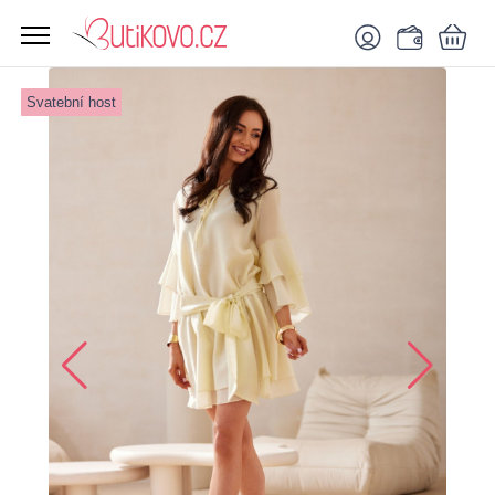
Svatební host