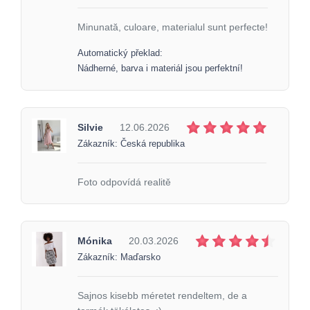
Minunată, culoare, materialul sunt perfecte!
Automatický překlad:
Nádherné, barva i materiál jsou perfektní!
Silvie
12.06.2026
Zákazník: Česká republika
Foto odpovídá realitě
Mónika
20.03.2026
Zákazník: Maďarsko
Sajnos kisebb méretet rendeltem, de a