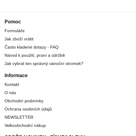
Pomoc
Formuláře
Jak zboží vrátit
Často kladené dotazy - FAQ
Návod k použití, praní a údržbě
Jak vybrat ten správný vánoční stromek?
Informace
Kontakt
O nás
Obchodní podmínky
Ochrana osobních údajů
NEWSLETTER
Velkoobchodní nákup