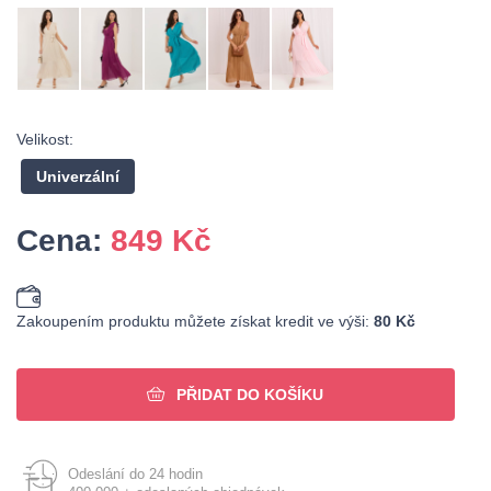
Velikost:
Univerzální
Cena:
849
Kč
Zakoupením produktu můžete získat kredit ve výši:
80 Kč
PŘIDAT DO KOŠÍKU
Odeslání do 24 hodin