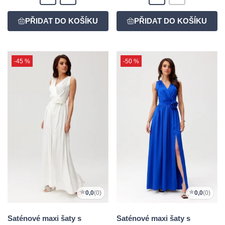
-45 %
-50 %
0,0
(0)
0,0
(0)
Saténové maxi šaty s
Saténové maxi šaty s