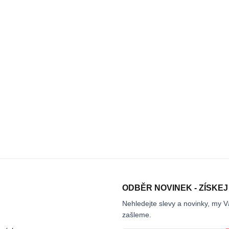
ODBĚR NOVINEK - ZÍSKEJ
Nehledejte slevy a novinky, my V
zašleme.