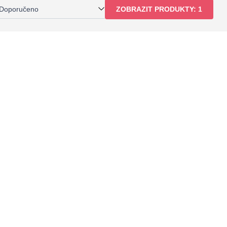
Doporučeno
ZOBRAZIT PRODUKTY:
1