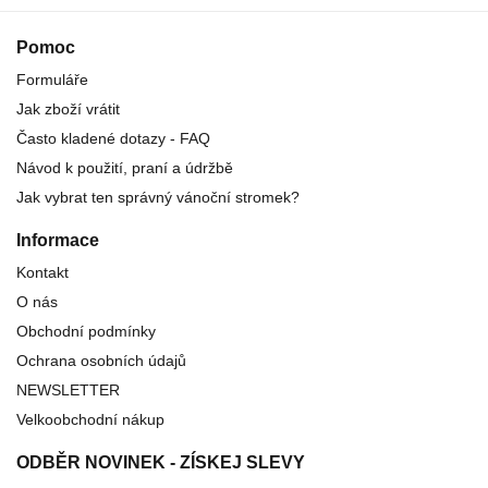
Pomoc
Formuláře
Jak zboží vrátit
Často kladené dotazy - FAQ
Návod k použití, praní a údržbě
Jak vybrat ten správný vánoční stromek?
Informace
Kontakt
O nás
Obchodní podmínky
Ochrana osobních údajů
NEWSLETTER
Velkoobchodní nákup
ODBĚR NOVINEK - ZÍSKEJ SLEVY