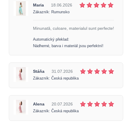
Maria
18.06.2026
Zákazník: Rumunsko
Minunată, culoare, materialul sunt perfecte!
Automatický překlad:
Nádherné, barva i materiál jsou perfektní!
Stáňa
31.07.2026
Zákazník: Česká republika
Alena
20.07.2026
Zákazník: Česká republika