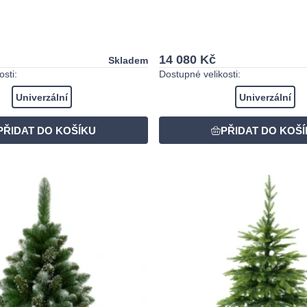
14 080 Kč
Skladem
sti:
Dostupné velikosti:
Univerzální
Univerzální