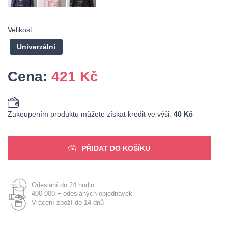
Velikost:
Univerzální
Cena:
421
Kč
Zakoupením produktu můžete získat kredit ve výši:
40 Kč
PŘIDAT DO KOŠÍKU
Odeslání do 24 hodin
400 000 + odeslaných objednávek
Vrácení zboží do 14 dnů