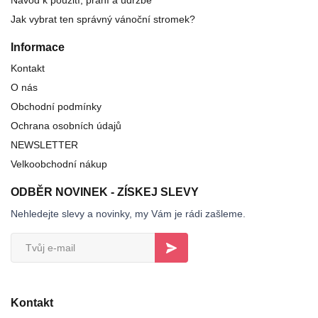
Jak vybrat ten správný vánoční stromek?
Informace
Kontakt
O nás
Obchodní podmínky
Ochrana osobních údajů
NEWSLETTER
Velkoobchodní nákup
ODBĚR NOVINEK - ZÍSKEJ SLEVY
Nehledejte slevy a novinky, my Vám je rádi zašleme.
Kontakt