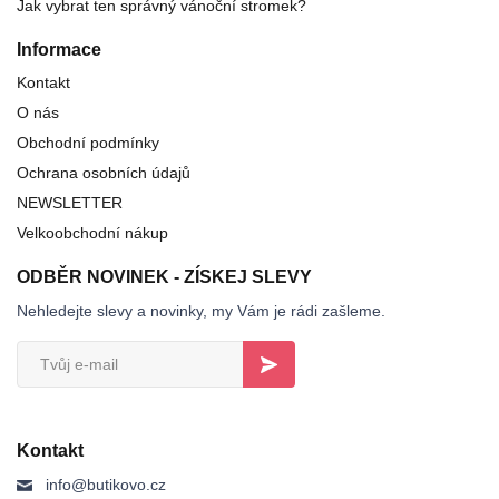
Jak vybrat ten správný vánoční stromek?
Informace
Kontakt
O nás
Obchodní podmínky
Ochrana osobních údajů
NEWSLETTER
Velkoobchodní nákup
ODBĚR NOVINEK - ZÍSKEJ SLEVY
Nehledejte slevy a novinky, my Vám je rádi zašleme.
Kontakt
info@butikovo.cz