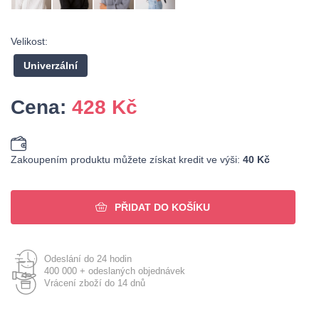
Velikost:
Univerzální
Cena:
428
Kč
Zakoupením produktu můžete získat kredit ve výši:
40 Kč
PŘIDAT DO KOŠÍKU
Odeslání do 24 hodin
400 000 + odeslaných objednávek
Vrácení zboží do 14 dnů