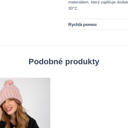
materiálem, který zajišťuje dodat
30°C.
Rychlá pomoc
Podobné produkty