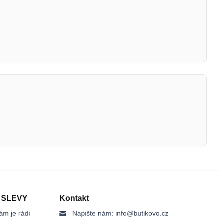
 SLEVY
Kontakt
ám je rádi
Napište nám:
info@butikovo.cz