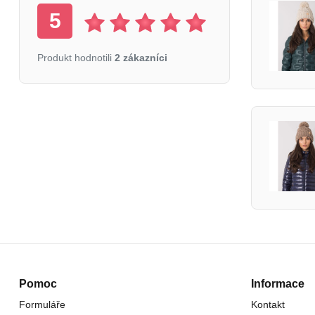
5
Produkt hodnotili
2 zákazníci
Pomoc
Informace
Formuláře
Kontakt