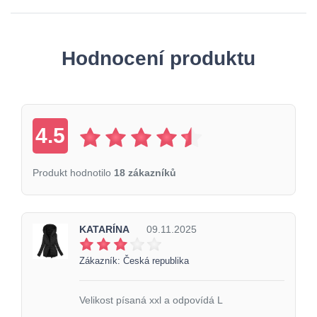
Hodnocení produktu
4.5
Produkt hodnotilo
18 zákazníků
KATARÍNA
09.11.2025
Zákazník: Česká republika
Velikost písaná xxl a odpovídá L