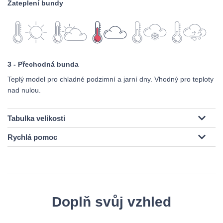
Zateplení bundy
3 - Přechodná bunda
Teplý model pro chladné podzimní a jarní dny. Vhodný pro teploty
nad nulou.
Tabulka velikosti
Rychlá pomoc
Doplň svůj vzhled