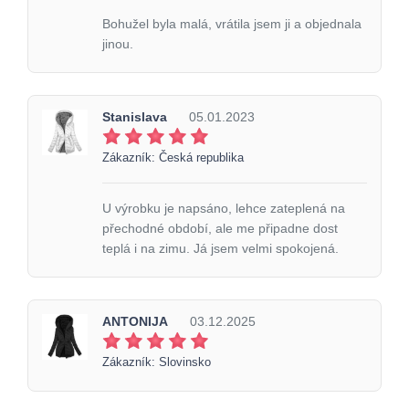
Bohužel byla malá, vrátila jsem ji a objednala
jinou.
Stanislava
05.01.2023
Zákazník: Česká republika
U výrobku je napsáno, lehce zateplená na
přechodné období, ale me připadne dost
teplá i na zimu. Já jsem velmi spokojená.
ANTONIJA
03.12.2025
Zákazník: Slovinsko