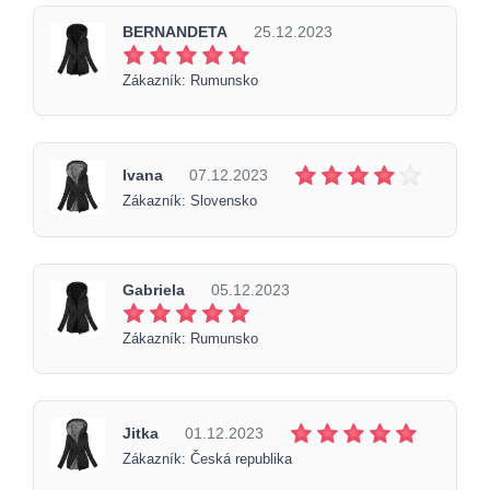
BERNANDETA
25.12.2023
Zákazník: Rumunsko
Ivana
07.12.2023
Zákazník: Slovensko
Gabriela
05.12.2023
Zákazník: Rumunsko
Jitka
01.12.2023
Zákazník: Česká republika