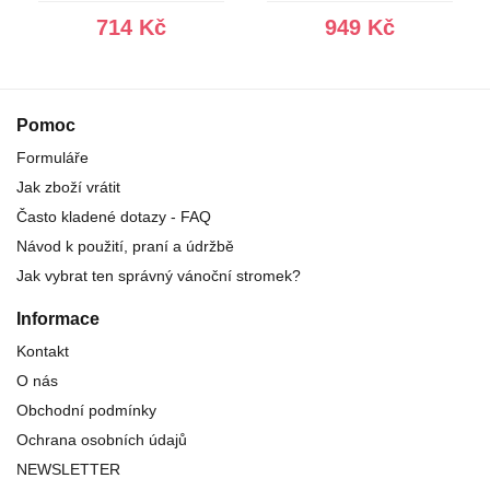
714 Kč
949 Kč
Pomoc
Formuláře
Jak zboží vrátit
Často kladené dotazy - FAQ
Návod k použití, praní a údržbě
Jak vybrat ten správný vánoční stromek?
Informace
Kontakt
O nás
Obchodní podmínky
Ochrana osobních údajů
NEWSLETTER