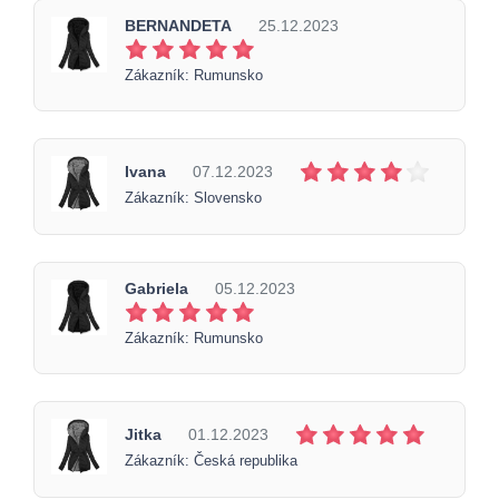
BERNANDETA
25.12.2023
Zákazník: Rumunsko
Ivana
07.12.2023
Zákazník: Slovensko
Gabriela
05.12.2023
Zákazník: Rumunsko
Jitka
01.12.2023
Zákazník: Česká republika