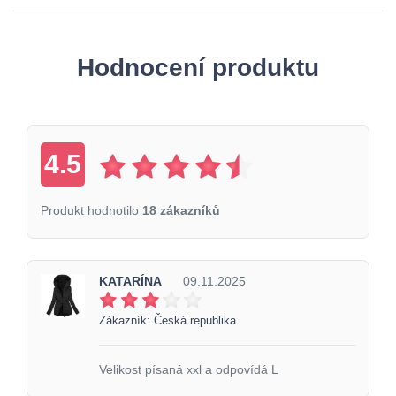
Hodnocení produktu
4.5
Produkt hodnotilo
18 zákazníků
KATARÍNA
09.11.2025
Zákazník: Česká republika
Velikost písaná xxl a odpovídá L