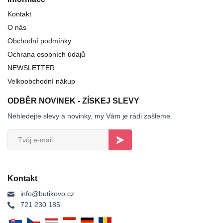
Kontakt
O nás
Obchodní podmínky
Ochrana osobních údajů
NEWSLETTER
Velkoobchodní nákup
ODBĚR NOVINEK - ZÍSKEJ SLEVY
Nehledejte slevy a novinky, my Vám je rádi zašleme.
Kontakt
info@butikovo.cz
721 230 185