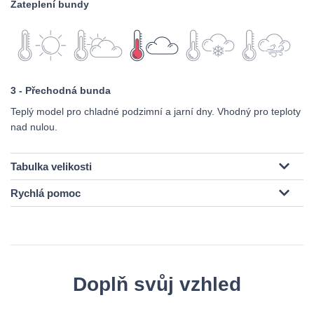
Zateplení bundy
3 - Přechodná bunda
Teplý model pro chladné podzimní a jarní dny. Vhodný pro teploty
nad nulou.
Tabulka velikosti
Rychlá pomoc
Doplň svůj vzhled