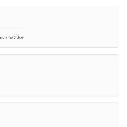
eno v nabídce