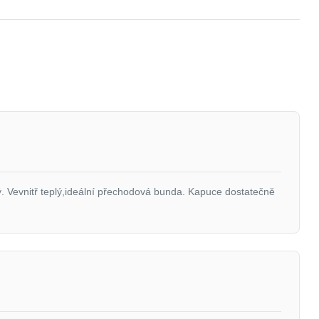
. Vevnitř teplý,ideální přechodová bunda. Kapuce dostatečně