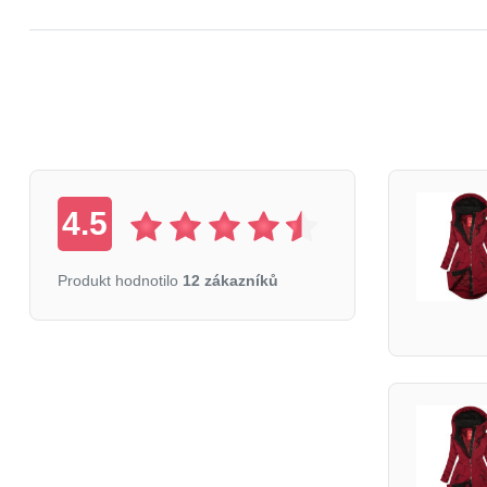
4.5
Produkt hodnotilo
12 zákazníků