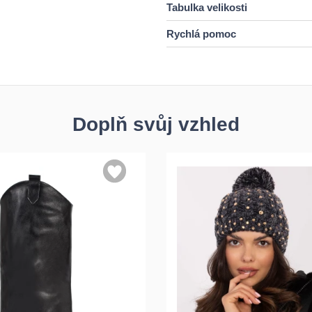
Tabulka velikosti
Rychlá pomoc
Doplň svůj vzhled