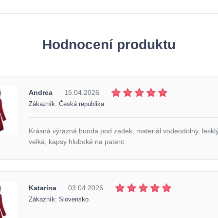
Hodnocení produktu
Andrea
15.04.2026
Zákazník: Česká republika
Krásná výrazná bunda pod zadek, materiál vodeodolny, lesklý
velká, kapsy hluboké na patent.
Katarína
03.04.2026
Zákazník: Slovensko